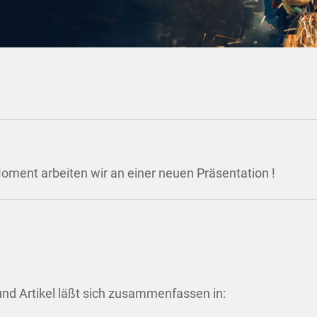
oment arbeiten wir an einer neuen Präsentation !
d Artikel läßt sich zusammenfassen in: