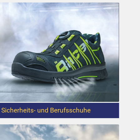
Sicherheits- und Berufsschuhe