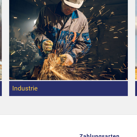
Industrie
Zahlungsarten