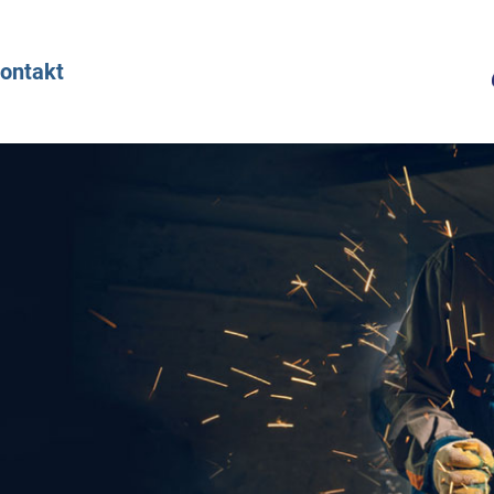
ontakt