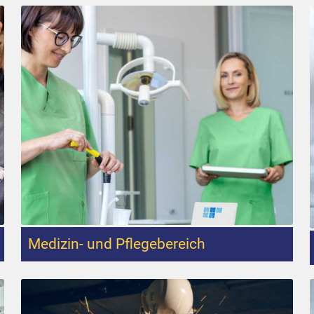
Medizin- und Pflegebereich