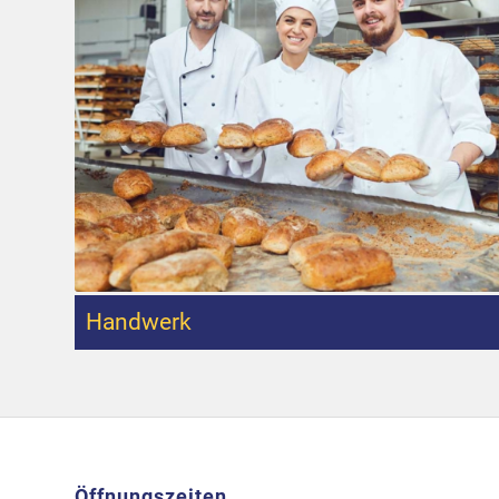
Handwerk
Öffnungszeiten