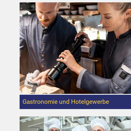
Gastronomie und Hotelgewerbe