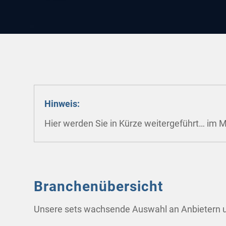
Hinweis:
Hier werden Sie in Kürze weitergeführt… im M
Branchenübersicht
Unsere sets wachsende Auswahl an Anbietern un