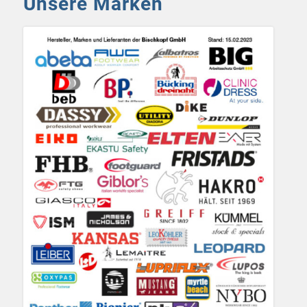
Unsere Marken