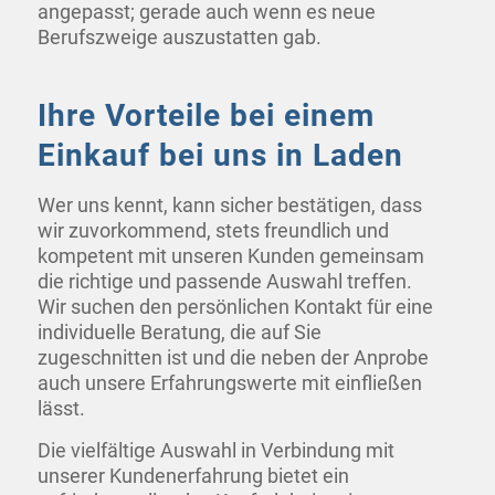
angepasst; gerade auch wenn es neue
Berufszweige auszustatten gab.
Ihre Vorteile bei einem
Einkauf bei uns in Laden
Wer uns kennt, kann sicher bestätigen, dass
wir zuvorkommend, stets freundlich und
kompetent mit unseren Kunden gemeinsam
die richtige und passende Auswahl treffen.
Wir suchen den persönlichen Kontakt für eine
individuelle Beratung, die auf Sie
zugeschnitten ist und die neben der Anprobe
auch unsere Erfahrungswerte mit einfließen
lässt.
Die vielfältige Auswahl in Verbindung mit
unserer Kundenerfahrung bietet ein