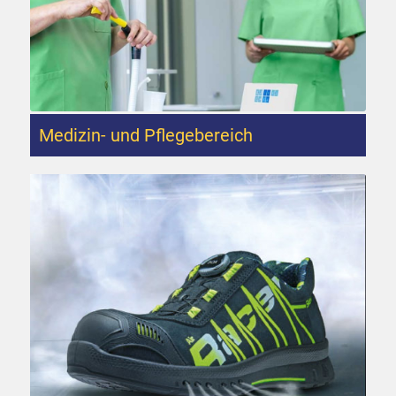
Medizin- und Pflegebereich