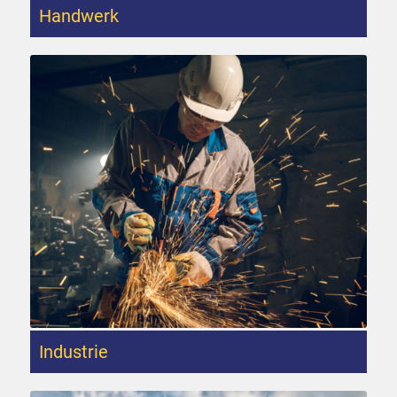
Handwerk
Industrie