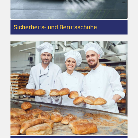
Sicherheits- und Berufsschuhe