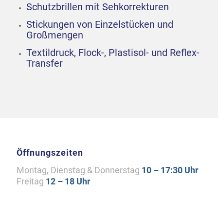
Schutzbrillen mit Sehkorrekturen
Stickungen von Einzelstücken und
Großmengen
Textildruck, Flock-, Plastisol- und Reflex-
Transfer
Öffnungszeiten
Montag, Dienstag & Donnerstag
10 – 17:30 Uhr
Freitag
12 – 18 Uhr