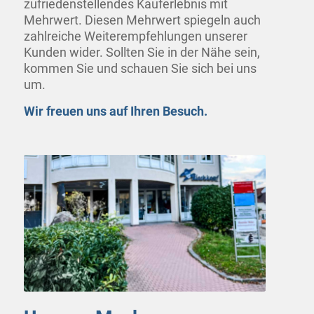
zufriedenstellendes Kauferlebnis mit
Mehrwert. Diesen Mehrwert spiegeln auch
zahlreiche Weiterempfehlungen unserer
Kunden wider. Sollten Sie in der Nähe sein,
kommen Sie und schauen Sie sich bei uns
um.
Wir freuen uns auf Ihren Besuch.