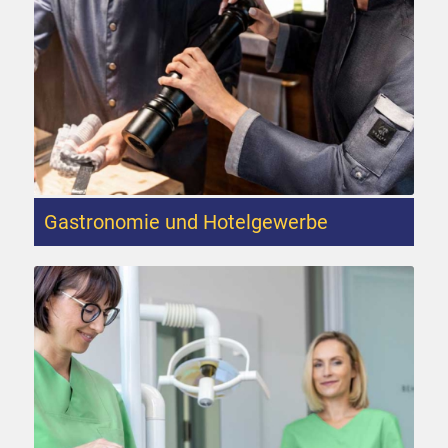
Gastronomie und Hotelgewerbe