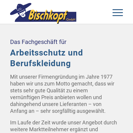
Das Fachgeschäft für
Arbeitsschutz und
Berufskleidung
Mit unserer Firmengründung im Jahre 1977
haben wir uns zum Motto gemacht, dass wir
stets sehr gute Qualität zu einem
vernünftigen Preis anbieten wollen und
dahingehend unsere Lieferanten – von
Anfang an – sehr sorgfälltig ausgewählt.
Im Laufe der Zeit wurde unser Angebot durch
weitere Marktteilnehmer ergänzt und