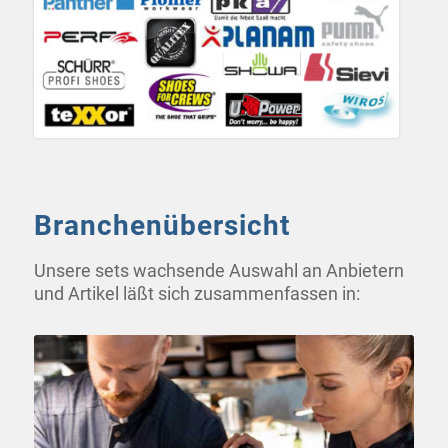
Branchenübersicht
Unsere sets wachsende Auswahl an Anbietern
und Artikel läßt sich zusammenfassen in: